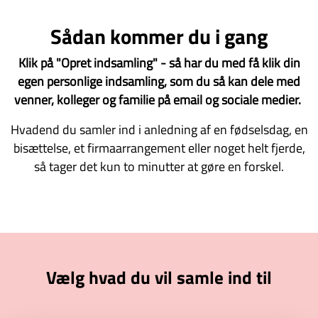
Sådan kommer du i gang
Klik på "Opret indsamling" - så har du med få klik din
egen personlige indsamling, som du så kan dele med
venner, kolleger og familie på email og sociale medier.
Hvadend du samler ind i anledning af en fødselsdag, en
bisættelse, et firmaarrangement eller noget helt fjerde,
så tager det kun to minutter at gøre en forskel.
Vælg hvad du vil samle ind til