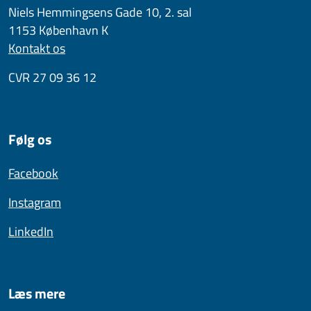
Niels Hemmingsens Gade 10, 2. sal
1153 København K
Kontakt os
CVR 27 09 36 12
Følg os
Facebook
Instagram
LinkedIn
Læs mere