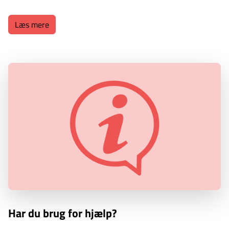
Læs mere
Har du brug for hjælp?