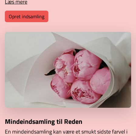
Læs mere
Opret indsamling
Mindeindsamling til Reden
En mindeindsamling kan være et smukt sidste farvel i