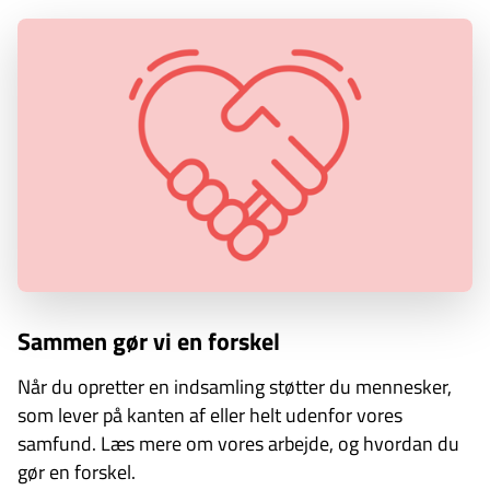
Sammen gør vi en forskel
Når du opretter en indsamling støtter du mennesker,
som lever på kanten af eller helt udenfor vores
samfund. Læs mere om vores arbejde, og hvordan du
gør en forskel.