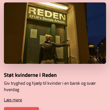
Støt kvinderne i Reden
Giv tryghed og hjælp til kvinder i en barsk og svær
hverdag
Læs mere