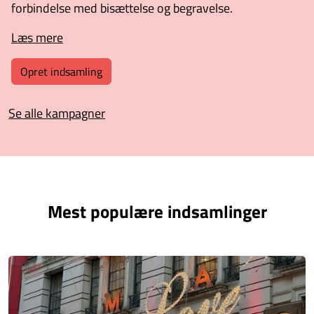
forbindelse med bisættelse og begravelse.
Læs mere
Opret indsamling
Se alle kampagner
Mest populære indsamlinger