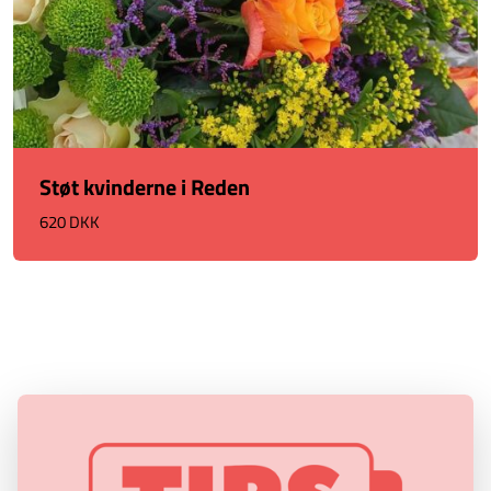
Støt kvinderne i Reden
620 DKK