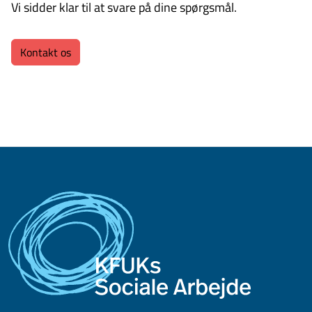
Vi sidder klar til at svare på dine spørgsmål.
Kontakt os