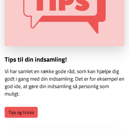
Tips til din indsamling!
Vi har samlet en række gode råd, som kan hjælpe dig
godt i gang med din indsamling. Det er for eksempel en
god ide, at gøre din indsamling så personlig som
muligt.
Tips og tricks